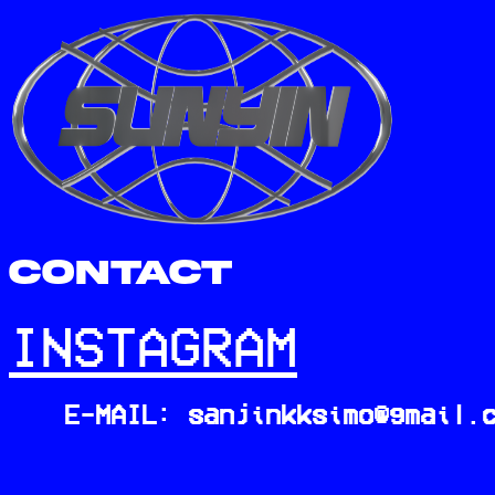
CONTACT
INSTAGRAM
E-MAIL: sanjinkksimo@gmail.